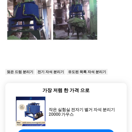
젖은 드럼 분리기
전기 자석 분리기
유도된 목록 자석 분리기
가장 저렴 한 가격 으로
작은 실험실 전자기 별거 자석 분리기
20000 가우스