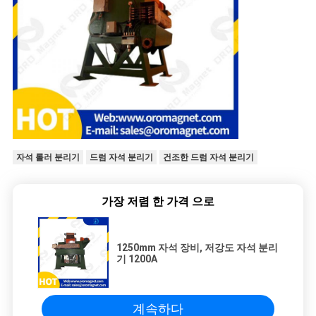
자석 롤러 분리기
드럼 자석 분리기
건조한 드럼 자석 분리기
가장 저렴 한 가격 으로
1250mm 자석 장비, 저강도 자석 분리
기 1200A
계속하다