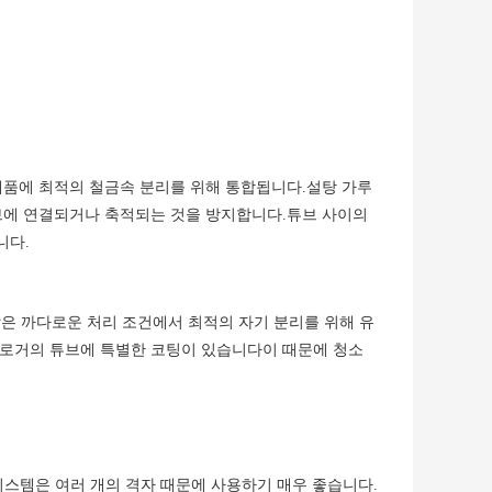
제품에 최적의 철금속 분리를 위해 통합됩니다.설탕 가루
튜브에 연결되거나 축적되는 것을 방지합니다.튜브 사이의
니다.
 같은 까다로운 처리 조건에서 최적의 자기 분리를 위해 유
드로거의 튜브에 특별한 코팅이 있습니다이 때문에 청소
시스템은 여러 개의 격자 때문에 사용하기 매우 좋습니다.