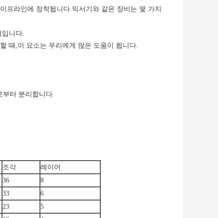
파이프라인에 장착됩니다.믹서기와 같은 장비는 몇 가지
적입니다.
할 때,이 요소는 우리에게 많은 도움이 됩니다.
로부터 분리합니다.
조각
레이어
36
8
33
6
23
5