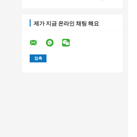
제가 지금 온라인 채팅 해요