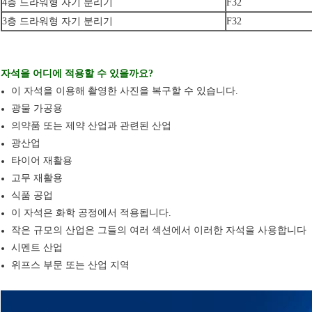
4층 드라워형 자기 분리기
F32
3층 드라워형 자기 분리기
F32
자석을 어디에 적용할 수 있을까요?
이 자석을 이용해 촬영한 사진을 복구할 수 있습니다.
광물 가공용
의약품 또는 제약 산업과 관련된 산업
광산업
타이어 재활용
고무 재활용
식품 공업
이 자석은 화학 공정에서 적용됩니다.
작은 규모의 산업은 그들의 여러 섹션에서 이러한 자석을 사용합니다
시멘트 산업
위프스 부문 또는 산업 지역