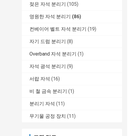
젖은 자석 분리기
(105)
영원한 자석 분리기
(86)
컨베이어 벨트 자석 분리기
(19)
자기 드럼 분리기
(8)
Overband 자석 분리기
(1)
자석 광석 분리기
(9)
서랍 자석
(16)
비 철 금속 분리기
(1)
분리기 자석
(11)
무기물 공정 장치
(11)