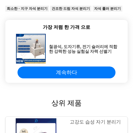
희소한 - 지구 자석 분리기
건조한 드럼 자석 분리기
자석 롤러 분리기
가장 저렴 한 가격 으로
철광석, 도자기류, 전기 슬러리에 적합
한 강력한 성능 실험실 자력 선별기
계속하다
상위 제품
고강도 습성 자기 분리기