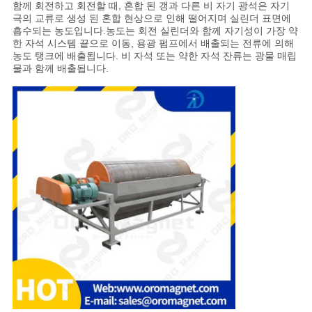
함께 회전하고 회전할 때, 혼합 된 갱과 다른 비 자기 광석은 자기
극의 교류로 생성 된 혼합 현상으로 인해 떨어지며 실린더 표면에
흡수되는 농도입니다.농도는 회전 실린더와 함께 자기성이 가장 약
한 자석 시스템 끝으로 이동, 용광 펌프에서 배출되는 전류에 의해
농도 탱크에 배출됩니다. 비 자석 또는 약한 자석 잔류는 광물 매립
물과 함께 배출됩니다.