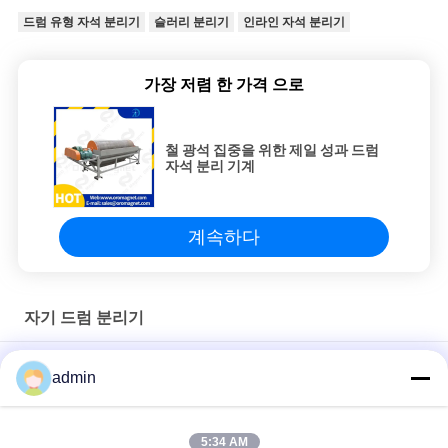
드럼 유형 자석 분리기
슬러리 분리기
인라인 자석 분리기
가장 저렴 한 가격 으로
철 광석 집중을 위한 제일 성과 드럼
자석 분리 기계
계속하다
자기 드럼 분리기
광물 가공용 밀링 머신용 영구 드럼 자기 분리기 415V 3.5KW
admin
채광을 위한 자기 드럼 세포, 자석 분리기, Electroceramic 및 화학
제품
5:34 AM